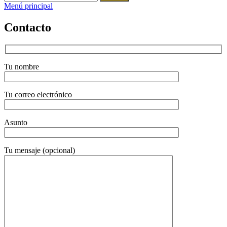
Menú principal
Contacto
Tu nombre
Tu correo electrónico
Asunto
Tu mensaje (opcional)