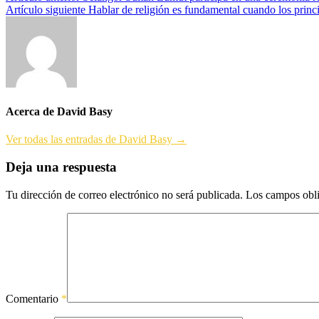
Artículo siguiente
Hablar de religión es fundamental cuando los prin
de
entradas
Acerca de David Basy
Ver todas las entradas de David Basy →
Deja una respuesta
Tu dirección de correo electrónico no será publicada.
Los campos obli
Comentario
*