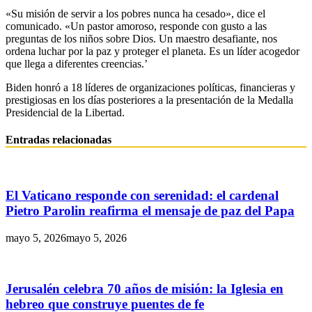
«Su misión de servir a los pobres nunca ha cesado», dice el
comunicado. «Un pastor amoroso, responde con gusto a las
preguntas de los niños sobre Dios. Un maestro desafiante, nos
ordena luchar por la paz y proteger el planeta. Es un líder acogedor
que llega a diferentes creencias.’
Biden honró a 18 líderes de organizaciones políticas, financieras y
prestigiosas en los días posteriores a la presentación de la Medalla
Presidencial de la Libertad.
Entradas relacionadas
El Vaticano responde con serenidad: el cardenal
Pietro Parolin reafirma el mensaje de paz del Papa
mayo 5, 2026
mayo 5, 2026
Jerusalén celebra 70 años de misión: la Iglesia en
hebreo que construye puentes de fe