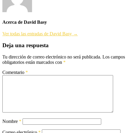
Acerca de David Basy
Ver todas las entradas de David Basy →
Deja una respuesta
Tu dirección de correo electrónico no será publicada.
Los campos
obligatorios están marcados con
*
Comentario
*
Nombre
*
Correo electrónico
*