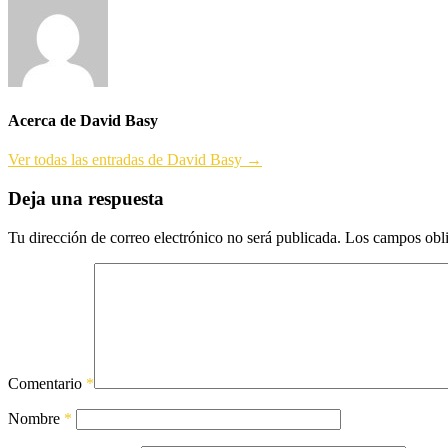
entradas
Acerca de David Basy
Ver todas las entradas de David Basy →
Deja una respuesta
Tu dirección de correo electrónico no será publicada.
Los campos obli
Comentario
*
Nombre
*