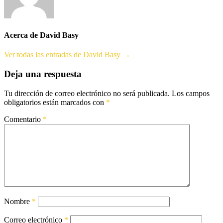
Acerca de David Basy
Ver todas las entradas de David Basy →
Deja una respuesta
Tu dirección de correo electrónico no será publicada.
Los campos
obligatorios están marcados con
*
Comentario
*
Nombre
*
Correo electrónico
*