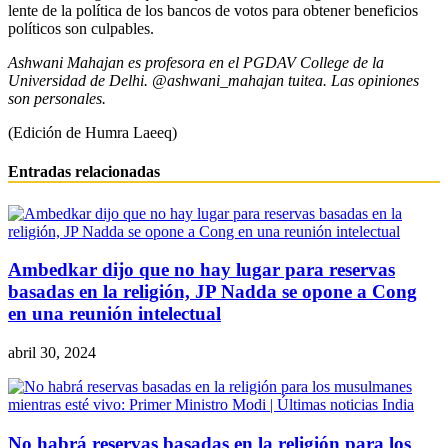
lente de la política de los bancos de votos para obtener beneficios
políticos son culpables.
Ashwani Mahajan es profesora en el PGDAV College de la
Universidad de Delhi. @ashwani_mahajan tuitea. Las opiniones
son personales.
(Edición de Humra Laeeq)
Entradas relacionadas
Ambedkar dijo que no hay lugar para reservas
basadas en la religión, JP Nadda se opone a Cong
en una reunión intelectual
abril 30, 2024
No habrá reservas basadas en la religión para los