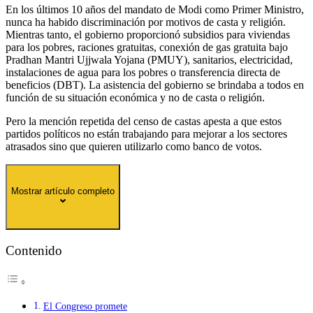
En los últimos 10 años del mandato de Modi como Primer Ministro,
nunca ha habido discriminación por motivos de casta y religión.
Mientras tanto, el gobierno proporcionó subsidios para viviendas
para los pobres, raciones gratuitas, conexión de gas gratuita bajo
Pradhan Mantri Ujjwala Yojana (PMUY), sanitarios, electricidad,
instalaciones de agua para los pobres o transferencia directa de
beneficios (DBT). La asistencia del gobierno se brindaba a todos en
función de su situación económica y no de casta o religión.
Pero la mención repetida del censo de castas apesta a que estos
partidos políticos no están trabajando para mejorar a los sectores
atrasados ​​sino que quieren utilizarlo como banco de votos.
Mostrar artículo completo
Contenido
El Congreso promete