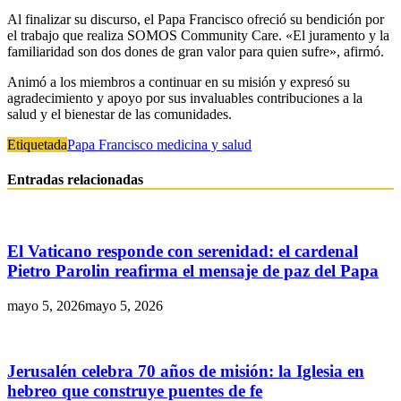
Al finalizar su discurso, el Papa Francisco ofreció su bendición por
el trabajo que realiza SOMOS Community Care. «El juramento y la
familiaridad son dos dones de gran valor para quien sufre», afirmó.
Animó a los miembros a continuar en su misión y expresó su
agradecimiento y apoyo por sus invaluables contribuciones a la
salud y el bienestar de las comunidades.
Etiquetada
Papa Francisco medicina y salud
Entradas relacionadas
El Vaticano responde con serenidad: el cardenal
Pietro Parolin reafirma el mensaje de paz del Papa
mayo 5, 2026
mayo 5, 2026
Jerusalén celebra 70 años de misión: la Iglesia en
hebreo que construye puentes de fe