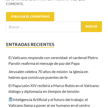
COMENTE.
ENTRADAS RECIENTES
El Vaticano responde con serenidad: el cardenal Pietro
Parolin reafirma el mensaje de paz del Papa
Jerusalén celebra 70 años de misión: la Iglesia en
hebreo que construye puentes de fe
El Papa León XIV recibirá a Marco Rubio en el Vaticano:
diálogo y diplomacia en tiempos de tensión
Inteligencia Artificial y el futuro del trabajo: el
Vaticano llama a poner al ser humano en el centro