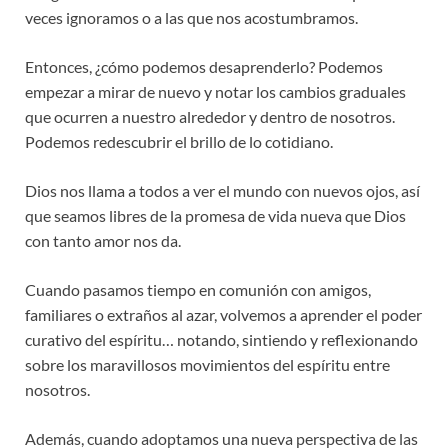
veces ignoramos o a las que nos acostumbramos.
Entonces, ¿cómo podemos desaprenderlo? Podemos
empezar a mirar de nuevo y notar los cambios graduales
que ocurren a nuestro alrededor y dentro de nosotros.
Podemos redescubrir el brillo de lo cotidiano.
Dios nos llama a todos a ver el mundo con nuevos ojos, así
que seamos libres de la promesa de vida nueva que Dios
con tanto amor nos da.
Cuando pasamos tiempo en comunión con amigos,
familiares o extraños al azar, volvemos a aprender el poder
curativo del espíritu… notando, sintiendo y reflexionando
sobre los maravillosos movimientos del espíritu entre
nosotros.
Además, cuando adoptamos una nueva perspectiva de las