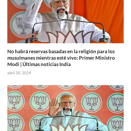
No habrá reservas basadas en la religión para los
musulmanes mientras esté vivo: Primer Ministro
Modi | Últimas noticias India
abril 30, 2024