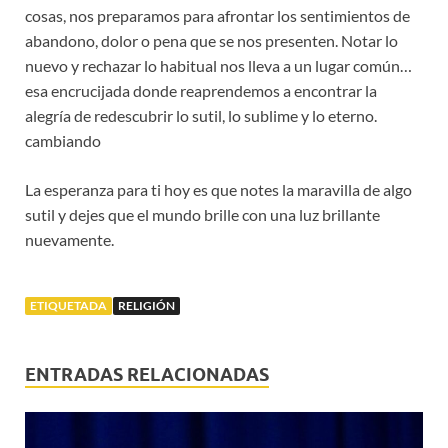
cosas, nos preparamos para afrontar los sentimientos de
abandono, dolor o pena que se nos presenten. Notar lo
nuevo y rechazar lo habitual nos lleva a un lugar común…
esa encrucijada donde reaprendemos a encontrar la
alegría de redescubrir lo sutil, lo sublime y lo eterno.
cambiando
La esperanza para ti hoy es que notes la maravilla de algo
sutil y dejes que el mundo brille con una luz brillante
nuevamente.
ETIQUETADA
RELIGIÓN
ENTRADAS RELACIONADAS