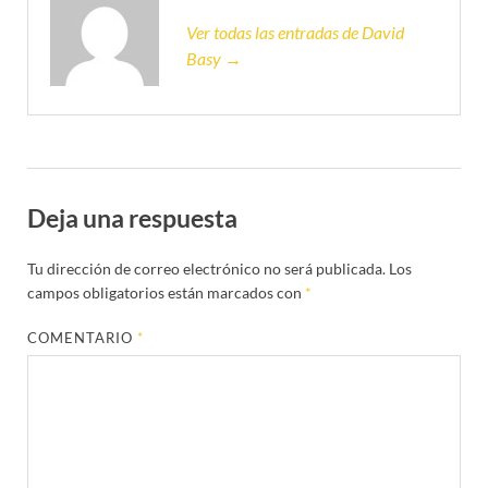
Ver todas las entradas de David
Basy →
Deja una respuesta
Tu dirección de correo electrónico no será publicada.
Los
campos obligatorios están marcados con
*
COMENTARIO
*