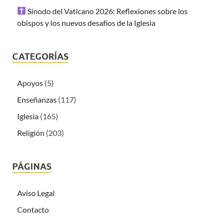
Sínodo del Vaticano 2026: Reflexiones sobre los
obispos y los nuevos desafíos de la Iglesia
CATEGORÍAS
Apoyos
(5)
Enseñanzas
(117)
Iglesia
(165)
Religión
(203)
PÁGINAS
Aviso Legal
Contacto