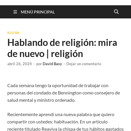
MENÚ PRINCIPAL
IGLESIA
Hablando de religión: mira
de nuevo | religión
abril 26, 2024
-
por
David Basy
-
Dejar un comentario
Cada semana tengo la oportunidad de trabajar con
personas del condado de Bennington como consejero de
salud mental y ministro ordenado.
Recientemente aprendí una nueva palabra que quiero
compartir con ustedes: habituación. En un artículo
reciente titulado Reaviva la chispa de tus hábitos gastados