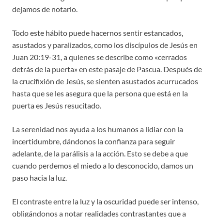
dejamos de notarlo.
Todo este hábito puede hacernos sentir estancados,
asustados y paralizados, como los discípulos de Jesús en
Juan 20:19-31, a quienes se describe como «cerrados
detrás de la puerta» en este pasaje de Pascua. Después de
la crucifixión de Jesús, se sienten asustados acurrucados
hasta que se les asegura que la persona que está en la
puerta es Jesús resucitado.
La serenidad nos ayuda a los humanos a lidiar con la
incertidumbre, dándonos la confianza para seguir
adelante, de la parálisis a la acción. Esto se debe a que
cuando perdemos el miedo a lo desconocido, damos un
paso hacia la luz.
El contraste entre la luz y la oscuridad puede ser intenso,
obligándonos a notar realidades contrastantes que a