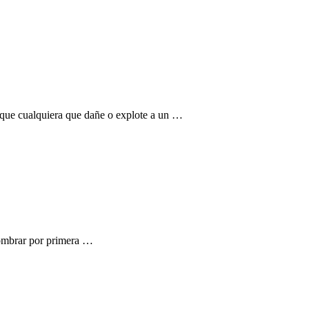
 que cualquiera que dañe o explote a un …
nombrar por primera …