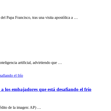
el Papa Francisco, tras una visita apostólica a …
nteligencia artificial, advirtiendo que …
 a los embajadores que está desafiando el frío
Crédito de la imagen: AP) …