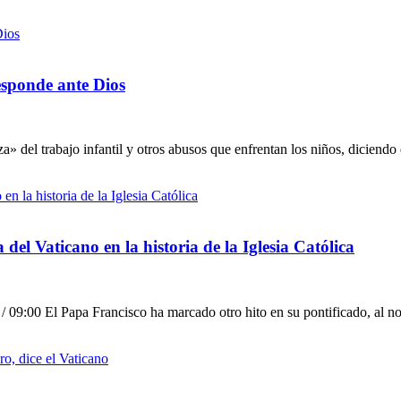
esponde ante Dios
del trabajo infantil y otros abusos que enfrentan los niños, diciendo
 del Vaticano en la historia de la Iglesia Católica
 / 09:00 El Papa Francisco ha marcado otro hito en su pontificado, al 