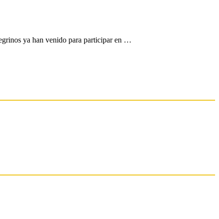
grinos ya han venido para participar en …